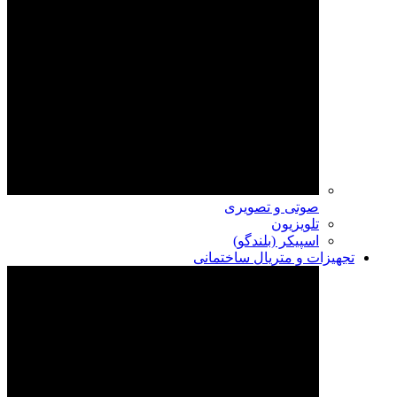
صوتی و تصویری
تلویزیون
اسپیکر (بلندگو)
تجهیزات و متریال ساختمانی