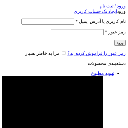
ورود / ثبت نام
ورود
ایجاد یک حساب کاربری
نام کاربری یا آدرس ایمیل
*
رمز عبور
*
ورود
رمز عبور را فراموش کرده اید؟
مرا به خاطر بسپار
دسته‌بندی محصولات
تهویه مطبوع