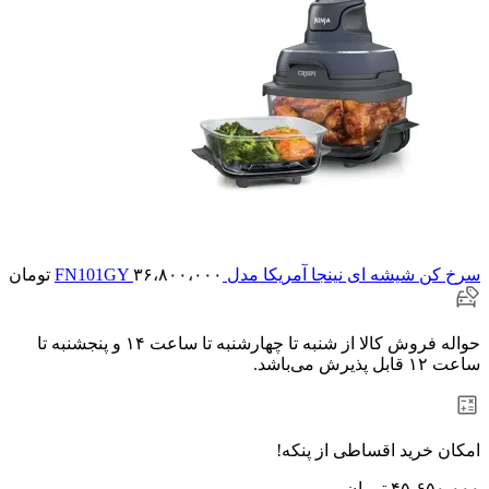
سرخ کن شیشه ای نینجا آمریکا مدل FN101GY
۳۶،۸۰۰،۰۰۰
تومان
حواله فروش کالا از شنبه تا چهارشنبه تا ساعت ۱۴ و پنجشنبه تا
ساعت ۱۲ قابل پذیرش می‌باشد.
امکان خرید اقساطی از پنکه!
۴۵،۶۵۰،۰۰۰
تومان