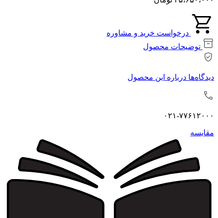
درخواست خرید و مشاوره
توضیحات محصول
دیدگاه‌ها درباره این محصول
۰۲۱-۷۷۶۱۲۰۰۰
مقايسه