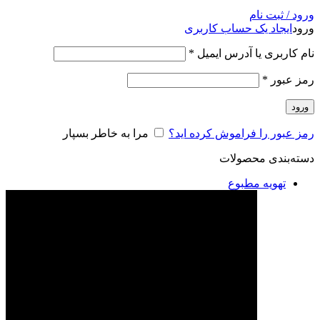
ورود / ثبت نام
ورود
ایجاد یک حساب کاربری
نام کاربری یا آدرس ایمیل
*
رمز عبور
*
ورود
رمز عبور را فراموش کرده اید؟
مرا به خاطر بسپار
دسته‌بندی محصولات
تهویه مطبوع