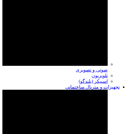
صوتی و تصویری
تلویزیون
اسپیکر (بلندگو)
تجهیزات و متریال ساختمانی