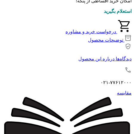
امکان خرید اقساطی از پنکه!
استعلام بگیرید
درخواست خرید و مشاوره
توضیحات محصول
دیدگاه‌ها درباره این محصول
۰۲۱-۷۷۶۱۲۰۰۰
مقايسه