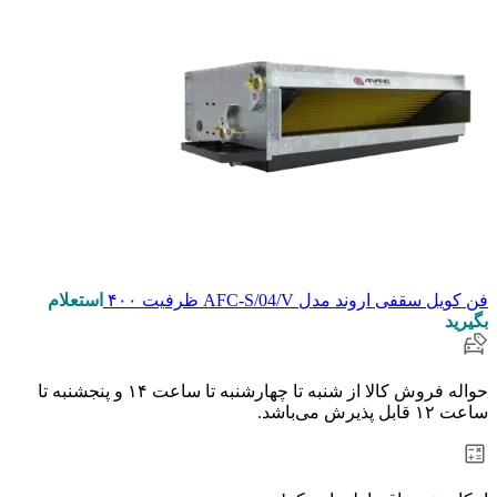
فن کویل سقفی اروند مدل AFC-S/04/V ظرفیت ۴۰۰
استعلام
بگیرید
حواله فروش کالا از شنبه تا چهارشنبه تا ساعت ۱۴ و پنجشنبه تا
ساعت ۱۲ قابل پذیرش می‌باشد.