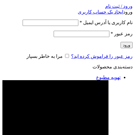
ورود / ثبت نام
ورود
ایجاد یک حساب کاربری
نام کاربری یا آدرس ایمیل
*
رمز عبور
*
ورود
رمز عبور را فراموش کرده اید؟
مرا به خاطر بسپار
دسته‌بندی محصولات
تهویه مطبوع