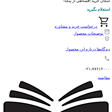
امکان خرید اقساطی از پنکه!
استعلام بگیرید
درخواست خرید و مشاوره
توضیحات محصول
دیدگاه‌ها درباره این محصول
۰۲۱-۷۷۶۱۲۰۰۰
مقايسه