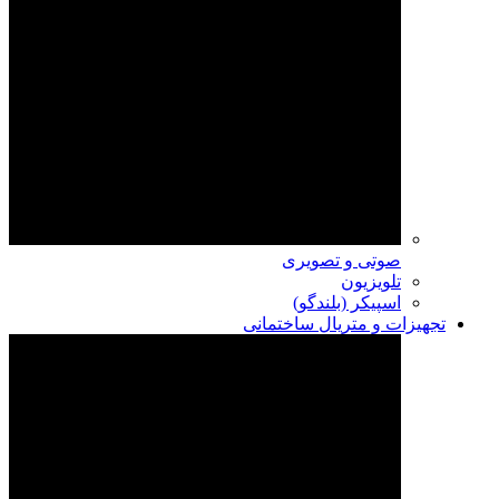
صوتی و تصویری
تلویزیون
اسپیکر (بلندگو)
تجهیزات و متریال ساختمانی