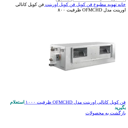
خانه
تهویه مطبوع
فن کویل
فن کویل اورینت
فن کویل کانالی
اورینت مدل OFMCHD ظرفیت ۸۰۰
فن کویل کانالی اورینت مدل OFMCHD ظرفیت ۱۰۰۰
استعلام
بگیرید
بازگشت به محصولات