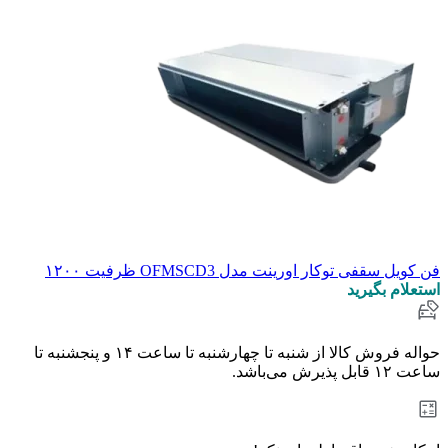
فن کویل سقفی توکار اورینت مدل OFMSCD3 ظرفیت ۱۲۰۰
استعلام بگیرید
حواله فروش کالا از شنبه تا چهارشنبه تا ساعت ۱۴ و پنجشنبه تا
ساعت ۱۲ قابل پذیرش می‌باشد.