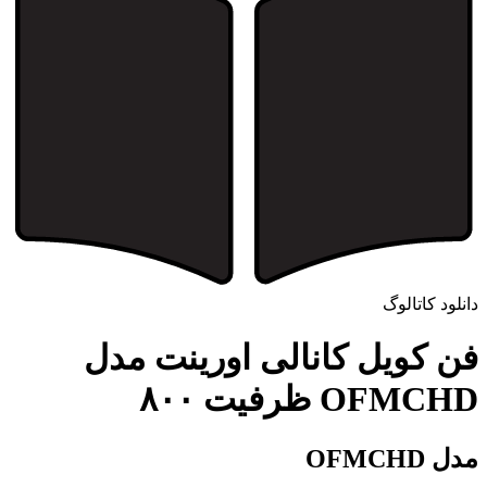
دانلود کاتالوگ
فن کویل کانالی اورینت مدل
OFMCHD ظرفیت ۸۰۰
مدل OFMCHD