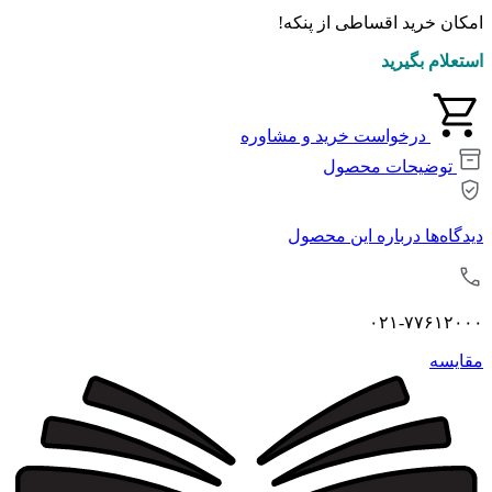
امکان خرید اقساطی از پنکه!
استعلام بگیرید
درخواست خرید و مشاوره
توضیحات محصول
دیدگاه‌ها درباره این محصول
۰۲۱-۷۷۶۱۲۰۰۰
مقايسه