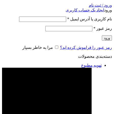
ورود / ثبت نام
ورود
ایجاد یک حساب کاربری
نام کاربری یا آدرس ایمیل
*
رمز عبور
*
ورود
رمز عبور را فراموش کرده اید؟
مرا به خاطر بسپار
دسته‌بندی محصولات
تهویه مطبوع