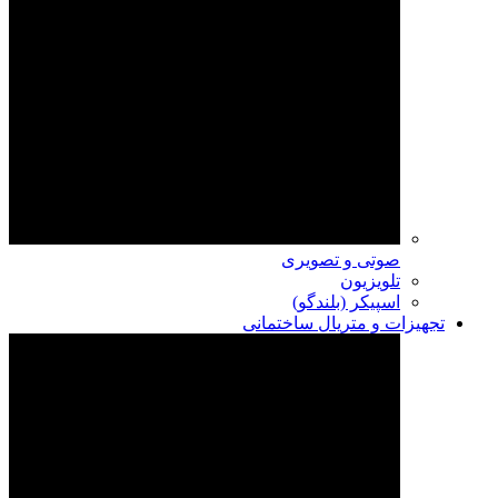
صوتی و تصویری
تلویزیون
اسپیکر (بلندگو)
تجهیزات و متریال ساختمانی