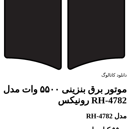
دانلود کاتالوگ
موتور برق بنزینی ۵۵۰۰ وات مدل
RH-4782 رونیکس
مدل RH-4782