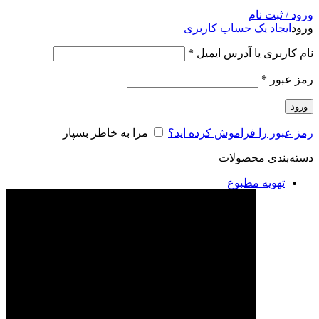
ورود / ثبت نام
ورود
ایجاد یک حساب کاربری
نام کاربری یا آدرس ایمیل
*
رمز عبور
*
ورود
رمز عبور را فراموش کرده اید؟
مرا به خاطر بسپار
دسته‌بندی محصولات
تهویه مطبوع