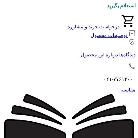
استعلام بگیرید
درخواست خرید و مشاوره
توضیحات محصول
دیدگاه‌ها درباره این محصول
۰۲۱-۷۷۶۱۲۰۰۰
مقايسه