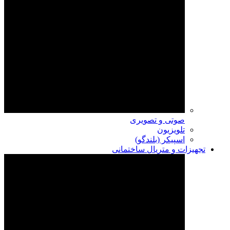
صوتی و تصویری
تلویزیون
اسپیکر (بلندگو)
تجهیزات و متریال ساختمانی