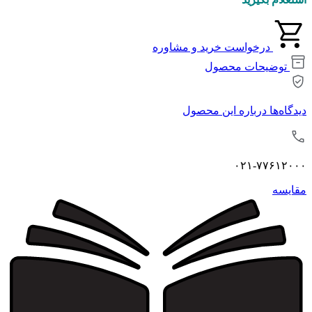
درخواست خرید و مشاوره
توضیحات محصول
دیدگاه‌ها درباره این محصول
۰۲۱-۷۷۶۱۲۰۰۰
مقايسه