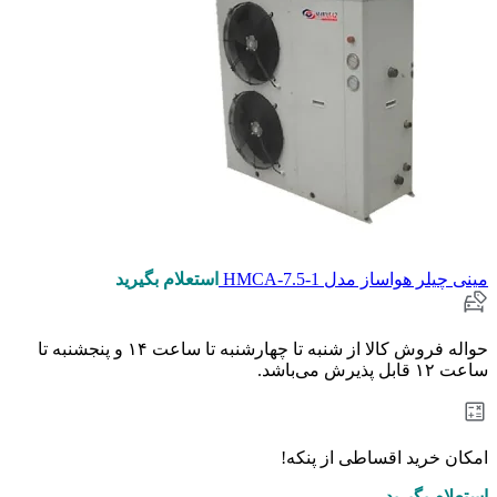
مینی چیلر هواساز مدل HMCA-7.5-1
استعلام بگیرید
حواله فروش کالا از شنبه تا چهارشنبه تا ساعت ۱۴ و پنجشنبه تا
ساعت ۱۲ قابل پذیرش می‌باشد.
امکان خرید اقساطی از پنکه!
استعلام بگیرید