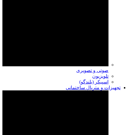
صوتی و تصویری
تلویزیون
اسپیکر (بلندگو)
تجهیزات و متریال ساختمانی