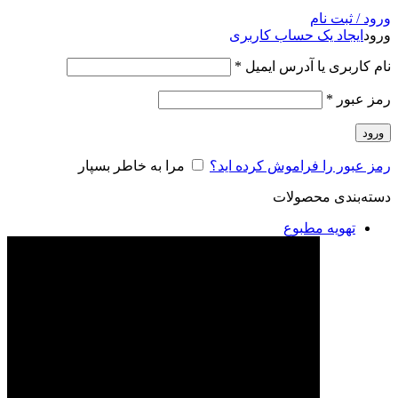
ورود / ثبت نام
ورود
ایجاد یک حساب کاربری
نام کاربری یا آدرس ایمیل
*
رمز عبور
*
ورود
رمز عبور را فراموش کرده اید؟
مرا به خاطر بسپار
دسته‌بندی محصولات
تهویه مطبوع