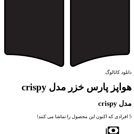
دانلود کاتالوگ
هواپز پارس خزر مدل crispy
مدل crispy
5
افرادی که اکنون این محصول را تماشا می کنند!