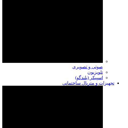
صوتی و تصویری
تلویزیون
اسپیکر (بلندگو)
تجهیزات و متریال ساختمانی