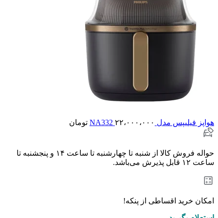
هواپز فیلیپس مدل NA332
۲۲،۰۰۰،۰۰۰
تومان
حواله فروش کالا از شنبه تا چهارشنبه تا ساعت ۱۴ و پنجشنبه تا
ساعت ۱۲ قابل پذیرش می‌باشد.
امکان خرید اقساطی از پنکه!
استعلام بگیرید