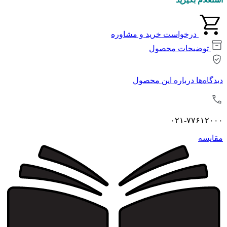
درخواست خرید و مشاوره
توضیحات محصول
دیدگاه‌ها درباره این محصول
۰۲۱-۷۷۶۱۲۰۰۰
مقايسه