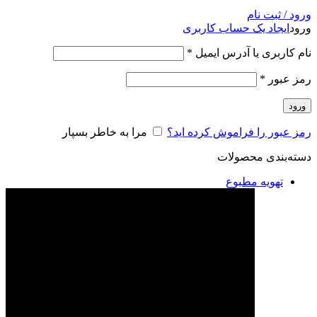
ورود / ثبت نام
ورود
ایجاد یک حساب کاربری
نام کاربری یا آدرس ایمیل
*
رمز عبور
*
ورود
رمز عبور را فراموش کرده اید؟
مرا به خاطر بسپار
دسته‌بندی محصولات
تهویه مطبوع