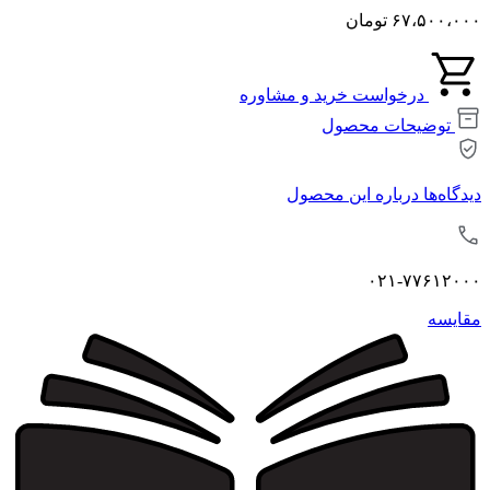
۶۷،۵۰۰،۰۰۰
تومان
درخواست خرید و مشاوره
توضیحات محصول
دیدگاه‌ها درباره این محصول
۰۲۱-۷۷۶۱۲۰۰۰
مقايسه