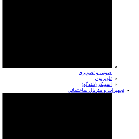
صوتی و تصویری
تلویزیون
اسپیکر (بلندگو)
تجهیزات و متریال ساختمانی