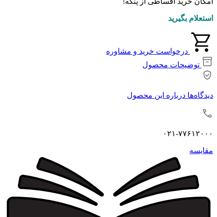
امکان خرید اقساطی از پنکه!
استعلام بگیرید
درخواست خرید و مشاوره
توضیحات محصول
دیدگاه‌ها درباره این محصول
۰۲۱-۷۷۶۱۲۰۰۰
مقايسه