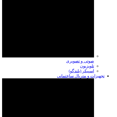
صوتی و تصویری
تلویزیون
اسپیکر (بلندگو)
تجهیزات و متریال ساختمانی