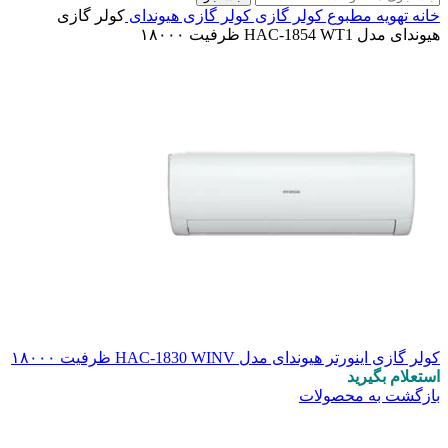
خانه
تهویه مطبوع
کولر گازی
کولر گازی هیوندای
کولر گازی
هیوندای مدل HAC-1854 WT1 ظرفیت ۱۸۰۰۰
کولر گازی اینورتر هیوندای مدل HAC-1830 WINV ظرفیت ۱۸۰۰۰
استعلام بگیرید
بازگشت به محصولات