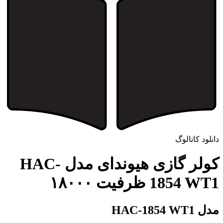
دانلود کاتالوگ
کولر گازی هیوندای مدل HAC-
1854 WT1 ظرفیت ۱۸۰۰۰
مدل HAC-1854 WT1