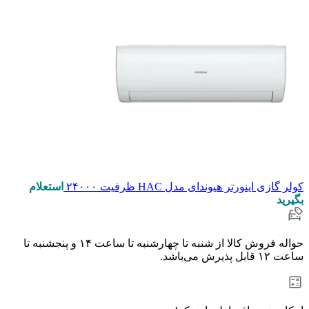
کولر گازی اینورتر هیوندای مدل HAC ظرفیت ۲۴۰۰۰
استعلام
بگیرید
حواله فروش کالا از شنبه تا چهارشنبه تا ساعت ۱۴ و پنجشنبه تا
ساعت ۱۲ قابل پذیرش می‌باشد.